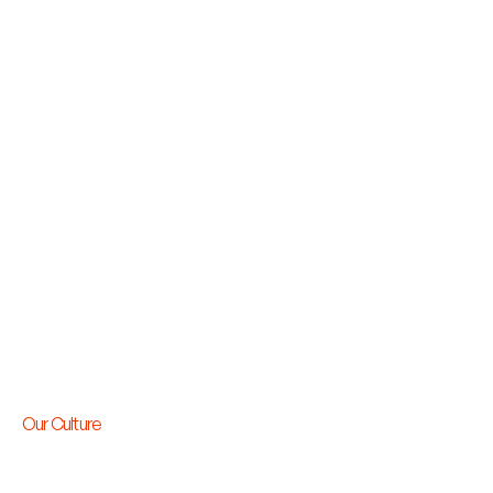
Our Culture