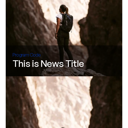
Program Code
This is News Title