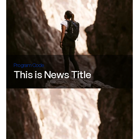
Program Code
This is News Title