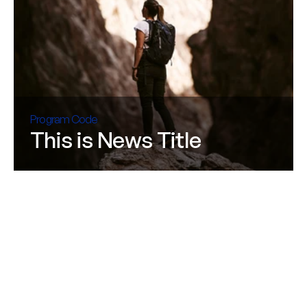
Program Code
This is News Title