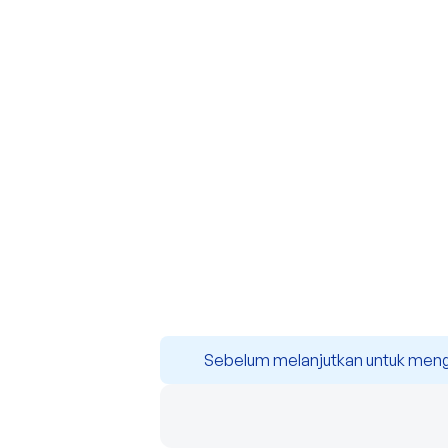
Sebelum melanjutkan untuk mengisi