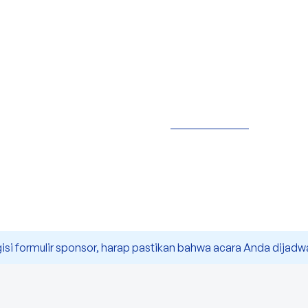
 formulir sponsor, harap pastikan bahwa acara Anda dijadwalka