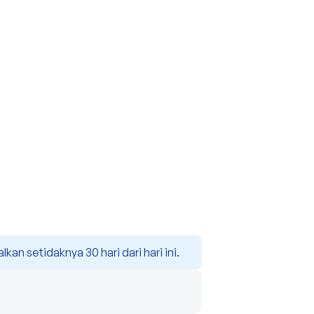
n setidaknya 30 hari dari hari ini.