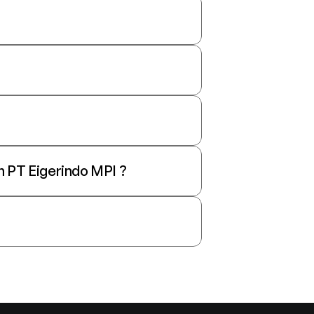
n PT Eigerindo MPI ?