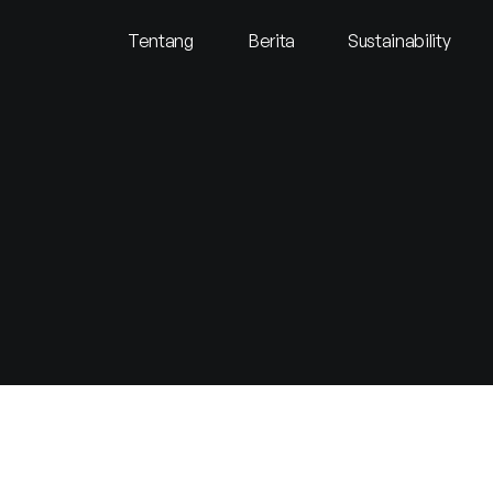
Tentang
Berita
Sustainability